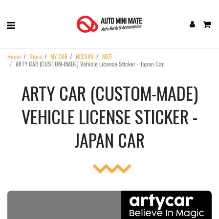
Home
Store
MY CAR
NISSAN
MX5
ARTY CAR (CUSTOM-MADE) Vehicle License Sticker - Japan Car
ARTY CAR (CUSTOM-MADE)
VEHICLE LICENSE STICKER -
JAPAN CAR